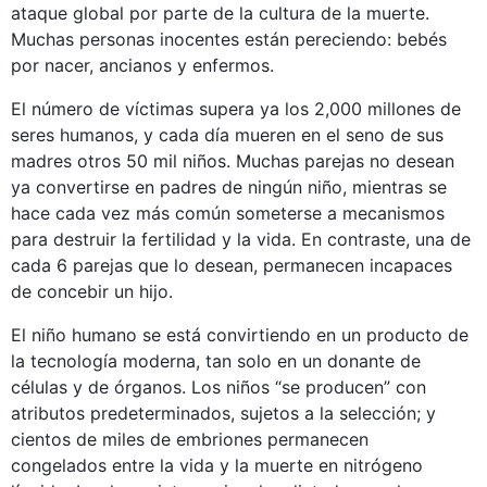
ataque global por parte de la cultura de la muerte.
Muchas personas inocentes están pereciendo: bebés
por nacer, ancianos y enfermos.
El número de víctimas supera ya los 2,000 millones de
seres humanos, y cada día mueren en el seno de sus
madres otros 50 mil niños. Muchas parejas no desean
ya convertirse en padres de ningún niño, mientras se
hace cada vez más común someterse a mecanismos
para destruir la fertilidad y la vida. En contraste, una de
cada 6 parejas que lo desean, permanecen incapaces
de concebir un hijo.
El niño humano se está convirtiendo en un producto de
la tecnología moderna, tan solo en un donante de
células y de órganos. Los niños “se producen” con
atributos predeterminados, sujetos a la selección; y
cientos de miles de embriones permanecen
congelados entre la vida y la muerte en nitrógeno