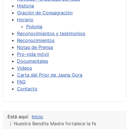
Historia
Oración de Consagración
Horario
Polonia
Reconocimientos y testimonios
Reconocimientos
Notas de Prensa
Pro-vida móvil
Documentales
Videos
Carta del Prior de Jasna Gora
FAQ
Contacto
Está aquí:
Inicio
Nuestra Bendita Madre fortalece la fe