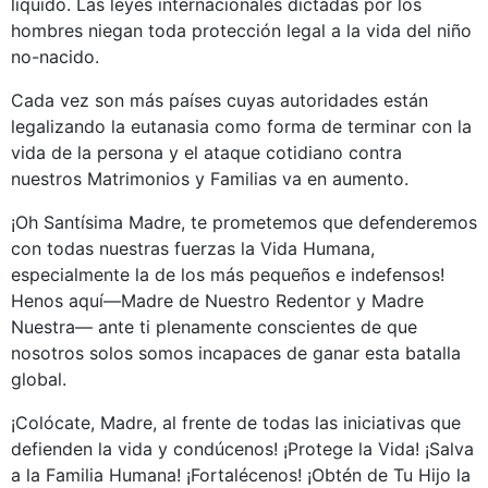
líquido. Las leyes internacionales dictadas por los
hombres niegan toda protección legal a la vida del niño
no-nacido.
Cada vez son más países cuyas autoridades están
legalizando la eutanasia como forma de terminar con la
vida de la persona y el ataque cotidiano contra
nuestros Matrimonios y Familias va en aumento.
¡Oh Santísima Madre, te prometemos que defenderemos
con todas nuestras fuerzas la Vida Humana,
especialmente la de los más pequeños e indefensos!
Henos aquí—Madre de Nuestro Redentor y Madre
Nuestra— ante ti plenamente conscientes de que
nosotros solos somos incapaces de ganar esta batalla
global.
¡Colócate, Madre, al frente de todas las iniciativas que
defienden la vida y condúcenos! ¡Protege la Vida! ¡Salva
a la Familia Humana! ¡Fortalécenos! ¡Obtén de Tu Hijo la