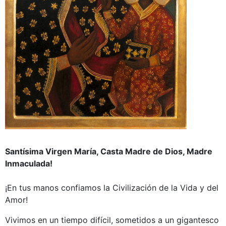
Santísima Virgen María, Casta Madre de Dios, Madre
Inmaculada!
¡En tus manos confiamos la Civilización de la Vida y del
Amor!
Vivimos en un tiempo difícil, sometidos a un gigantesco