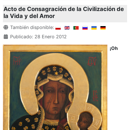
Acto de Consagración de la Civilización de
la Vida y del Amor
Detalles
También disponible:
Publicado: 28 Enero 2012
¡Oh