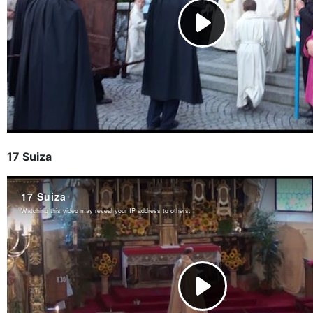
17 Suiza