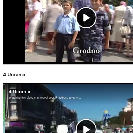
4 Ucrania