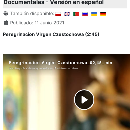
Documentales - Versión en español
Detalles
También disponible:
Publicado: 11 Junio 2021
Peregrinacion Virgen Czestochowa (2:45)