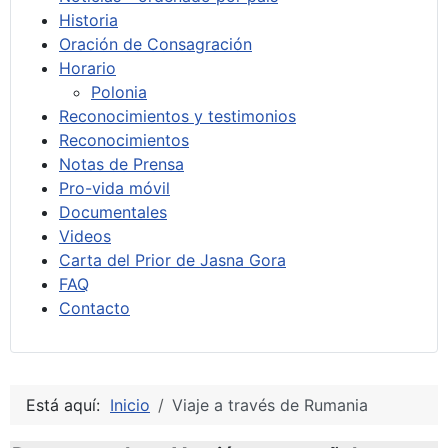
Historia
Oración de Consagración
Horario
Polonia
Reconocimientos y testimonios
Reconocimientos
Notas de Prensa
Pro-vida móvil
Documentales
Videos
Carta del Prior de Jasna Gora
FAQ
Contacto
Está aquí:
Inicio
Viaje a través de Rumania