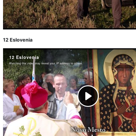
12 Eslovenia