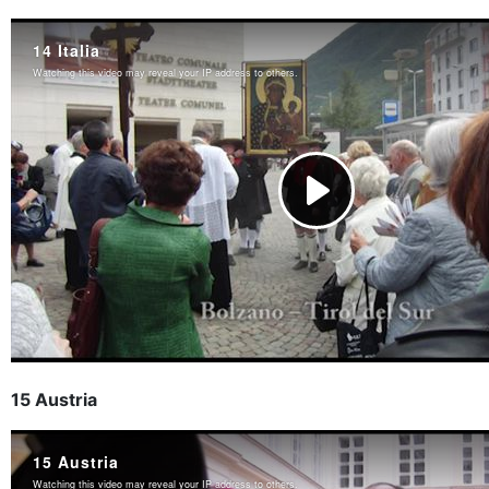
15 Austria