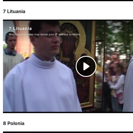
7 Lituania
8 Polonia