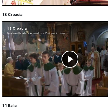
13 Croacia
14 Italia