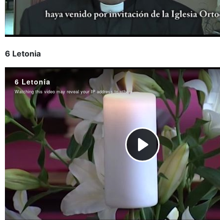
6 Letonia