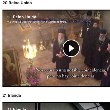
20 Reino Unido
21 Irlanda