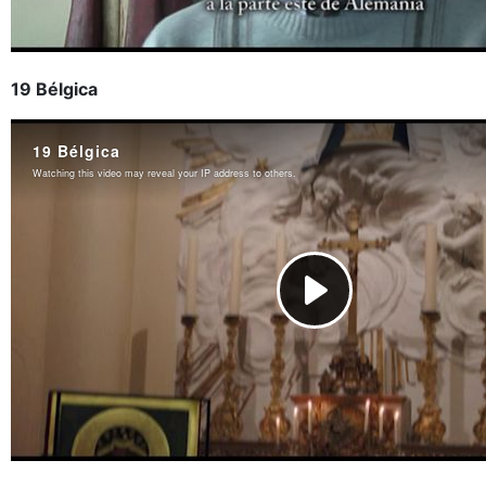
19 Bélgica