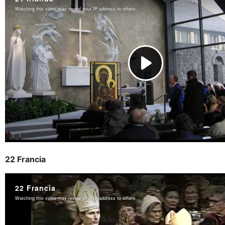
22 Francia