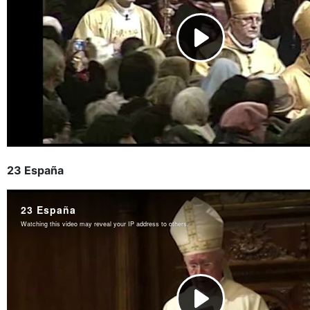
23 España