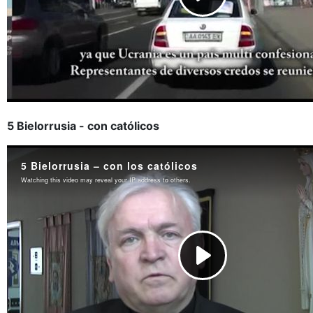
5 Bielorrusia - con católicos