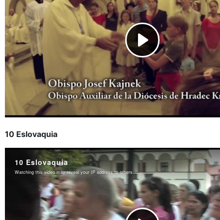
10 Eslovaquia