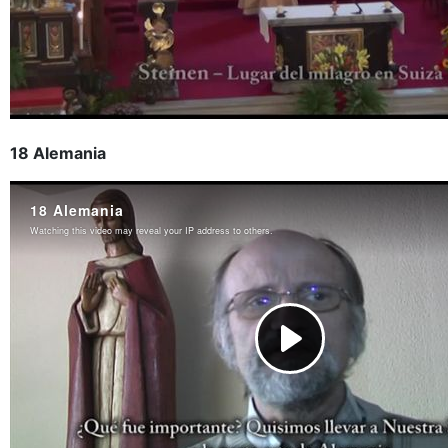
18 Alemania