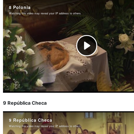
9 República Checa