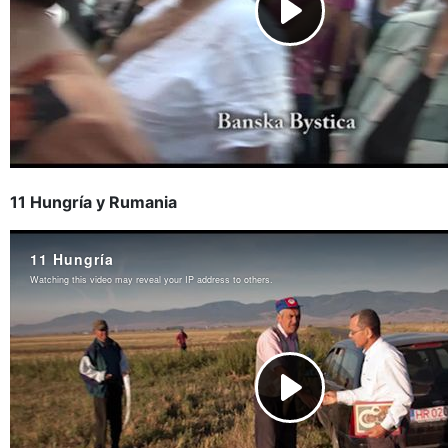
11 Hungría y Rumania