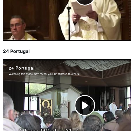
24 Portugal