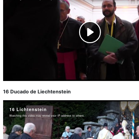
16 Ducado de Liechtenstein