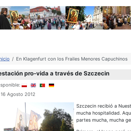
nicio
En Klagenfurt con los Frailes Menores Capuchinos
stación pro-vida a través de Szczecin
sponible:
 16 Agosto 2012
Szczecin recibió a Nues
mucha hospitalidad. Aqu
partes mucha, mucha ge