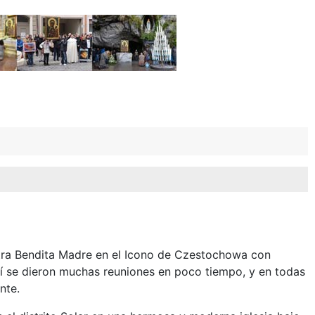
tra Bendita Madre en el Icono de Czestochowa con
í se dieron muchas reuniones en poco tiempo, y en todas
nte.