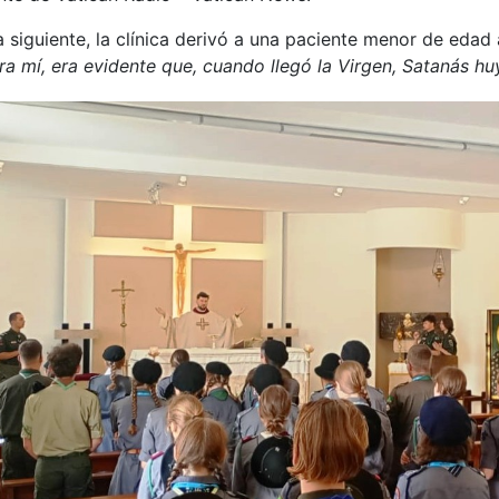
 siguiente, la clínica derivó a una paciente menor de edad
a mí, era evidente que, cuando llegó la Virgen, Satanás hu