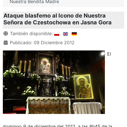
Nuestra Bendita Madre
Ataque blasfemo al Icono de Nuestra
Señora de Czestochowa en Jasna Gora
Detalles
También disponible:
Publicado: 09 Diciembre 2012
El
domingo 9 de diciembre del 2012, a las 8h45 de la