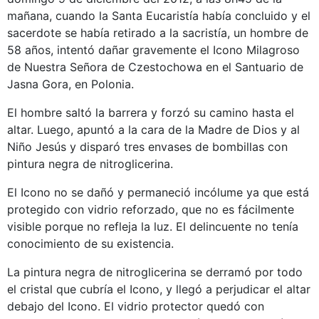
mañana, cuando la Santa Eucaristía había concluido y el
sacerdote se había retirado a la sacristía, un hombre de
58 años, intentó dañar gravemente el Icono Milagroso
de Nuestra Señora de Czestochowa en el Santuario de
Jasna Gora, en Polonia.
El hombre saltó la barrera y forzó su camino hasta el
altar. Luego, apuntó a la cara de la Madre de Dios y al
Niño Jesús y disparó tres envases de bombillas con
pintura negra de nitroglicerina.
El Icono no se dañó y permaneció incólume ya que está
protegido con vidrio reforzado, que no es fácilmente
visible porque no refleja la luz. El delincuente no tenía
conocimiento de su existencia.
La pintura negra de nitroglicerina se derramó por todo
el cristal que cubría el Icono, y llegó a perjudicar el altar
debajo del Icono. El vidrio protector quedó con