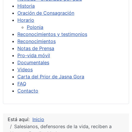
Historia
Oración de Consagración
Horario
Polonia
Reconocimientos y testimonios
Reconocimientos
Notas de Prensa
Pro-vida móvil
Documentales
Videos
Carta del Prior de Jasna Gora
FAQ
Contacto
Está aquí:
Inicio
Salesianos, defensores de la vida, reciben a