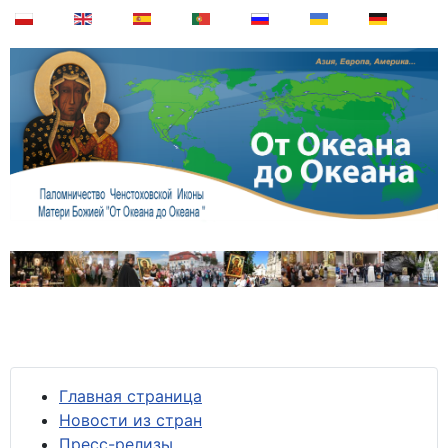
Главная страница
Новости из стран
Пресс-релизы