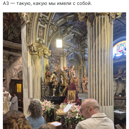
A3 — такую, какую мы имели с собой.