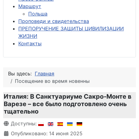
М
аршрут
Польша
Проповеди и свидетельства
ПРЕПОРУЧЕНИЕ ЗАЩИТЫ ЦИВИЛИЗАЦИИ
ЖИЗНИ
Контакты
Вы здесь:
Главная
Посещение во время новенны
Италия: В Санктуариуме Сакро-Монте в
Варезе – все было подготовлено очень
тщательно
Информация о материале
Доступны:
Опубликовано: 14 июня 2025