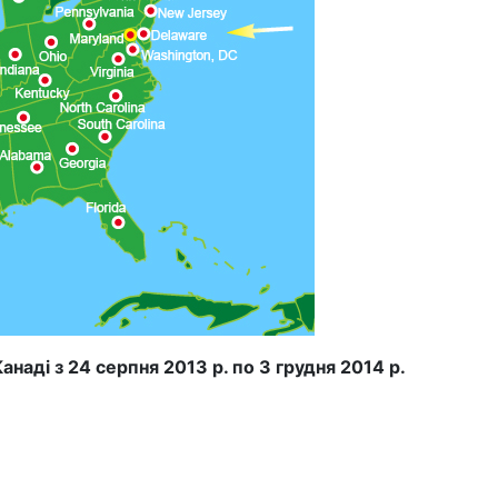
наді з 24 серпня 2013 р. по 3 грудня 2014 р.