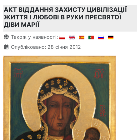
АКТ ВІДДАННЯ ЗАХИСТУ ЦИВІЛІЗАЦІЇ
ЖИТТЯ І ЛЮБОВІ В РУКИ ПРЕСВЯТОЇ
ДІВИ МАРІЇ
Деталі
Також у наявності:
Опубліковано: 28 січня 2012