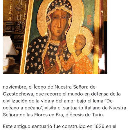
noviembre, el Ícono de Nuestra Señora de
Czestochowa, que recorre el mundo en defensa de la
civilización de la vida y del amor bajo el lema “De
océano a océano”, visita el santuario italiano de Nuestra
Señora de las Flores en Bra, diócesis de Turín.
Este antiguo santuario fue construido en 1626 en el