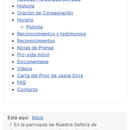
Historia
Oración de Consagración
Horario
Polonia
Reconocimientos y testimonios
Reconocimientos
Notas de Prensa
Pro-vida móvil
Documentales
Videos
Carta del Prior de Jasna Gora
FAQ
Contacto
Está aquí:
Inicio
En la parroquia de Nuestra Señora de