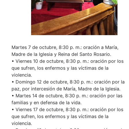
Martes 7 de octubre, 8:30 p. m.: oración a María,
Madre de la Iglesia y Reina del Santo Rosario.
• Viernes 10 de octubre, 8:30 p. m.: oración por los
que sufren, los enfermos y las víctimas de la
violencia.
• Domingo 12 de octubre, 8:30 p. m.: oración por la
paz, por intercesión de María, Madre de la Iglesia.
• Martes 14 de octubre, 8:30 p. m.: oración por las
familias y en defensa de la vida.
• Viernes 17 de octubre, 8:30 p. m.: oración por los
que sufren, los enfermos y las víctimas de la
violencia.