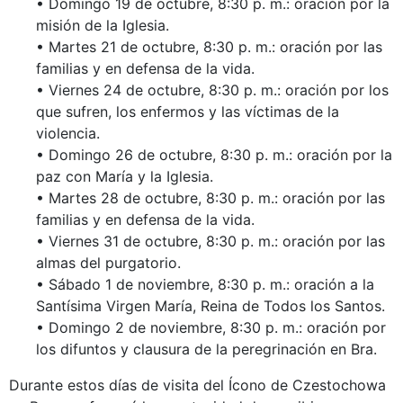
• Domingo 19 de octubre, 8:30 p. m.: oración por la
misión de la Iglesia.
• Martes 21 de octubre, 8:30 p. m.: oración por las
familias y en defensa de la vida.
• Viernes 24 de octubre, 8:30 p. m.: oración por los
que sufren, los enfermos y las víctimas de la
violencia.
• Domingo 26 de octubre, 8:30 p. m.: oración por la
paz con María y la Iglesia.
• Martes 28 de octubre, 8:30 p. m.: oración por las
familias y en defensa de la vida.
• Viernes 31 de octubre, 8:30 p. m.: oración por las
almas del purgatorio.
• Sábado 1 de noviembre, 8:30 p. m.: oración a la
Santísima Virgen María, Reina de Todos los Santos.
• Domingo 2 de noviembre, 8:30 p. m.: oración por
los difuntos y clausura de la peregrinación en Bra.
Durante estos días de visita del Ícono de Czestochowa