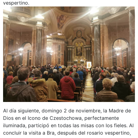
vespertino.
Al día siguiente, domingo 2 de noviembre, la Madre de
Dios en el Icono de Czestochowa, perfectamente
iluminada, participó en todas las misas con los fieles. Al
concluir la visita a Bra, después del rosario vespertino,