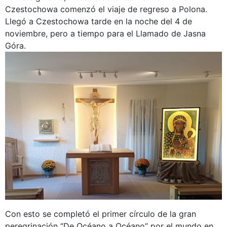
Czestochowa comenzó el viaje de regreso a Polona.
Llegó a Czestochowa tarde en la noche del 4 de
noviembre, pero a tiempo para el Llamado de Jasna
Góra.
Con esto se completó el primer círculo de la gran
peregrinación “De Océano a Océano” por el mundo en