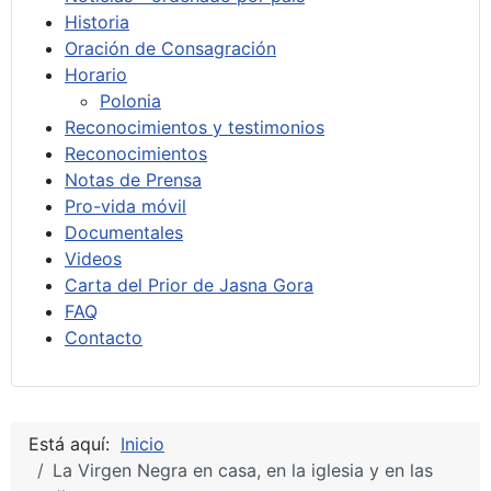
Historia
Oración de Consagración
Horario
Polonia
Reconocimientos y testimonios
Reconocimientos
Notas de Prensa
Pro-vida móvil
Documentales
Videos
Carta del Prior de Jasna Gora
FAQ
Contacto
Está aquí:
Inicio
La Virgen Negra en casa, en la iglesia y en las