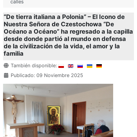
calles
“De tierra italiana a Polonia” – El Icono de
Nuestra Señora de Czestochowa “De
Océano a Océano” ha regresado a la capilla
desde donde partió al mundo en defensa
de la civilización de la vida, el amor y la
familia
Detalles
También disponible:
Publicado: 09 Noviembre 2025