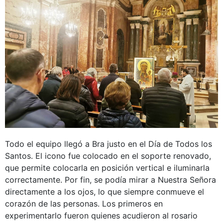
Todo el equipo llegó a Bra justo en el Día de Todos los
Santos. El icono fue colocado en el soporte renovado,
que permite colocarla en posición vertical e iluminarla
correctamente. Por fin, se podía mirar a Nuestra Señora
directamente a los ojos, lo que siempre conmueve el
corazón de las personas. Los primeros en
experimentarlo fueron quienes acudieron al rosario