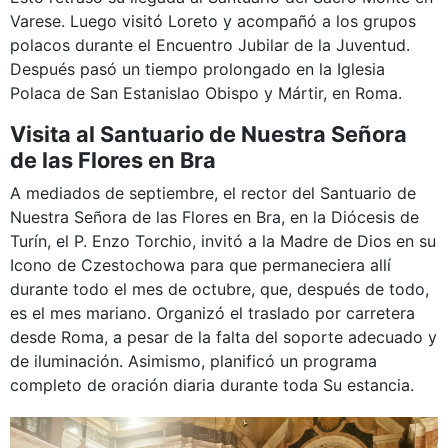
Varese. Luego visitó Loreto y acompañó a los grupos
polacos durante el Encuentro Jubilar de la Juventud.
Después pasó un tiempo prolongado en la Iglesia
Polaca de San Estanislao Obispo y Mártir, en Roma.
Visita al Santuario de Nuestra Señora
de las Flores en Bra
A mediados de septiembre, el rector del Santuario de
Nuestra Señora de las Flores en Bra, en la Diócesis de
Turín, el P. Enzo Torchio, invitó a la Madre de Dios en su
Icono de Czestochowa para que permaneciera allí
durante todo el mes de octubre, que, después de todo,
es el mes mariano. Organizó el traslado por carretera
desde Roma, a pesar de la falta del soporte adecuado y
de iluminación. Asimismo, planificó un programa
completo de oración diaria durante toda Su estancia.