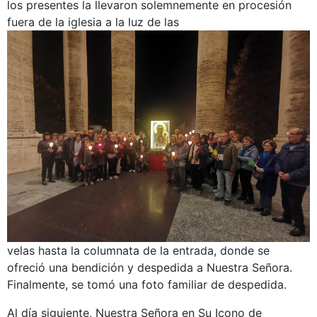
los presentes la llevaron solemnemente en procesión
fuera de la iglesia a la luz de las
velas hasta la columnata de la entrada, donde se
ofreció una bendición y despedida a Nuestra Señora.
Finalmente, se tomó una foto familiar de despedida.
Al día siguiente, Nuestra Señora en Su Icono de