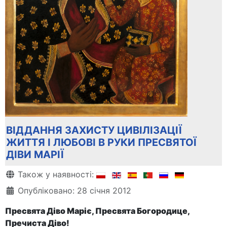
ВІДДАННЯ ЗАХИСТУ ЦИВІЛІЗАЦІЇ
ЖИТТЯ І ЛЮБОВІ В РУКИ ПРЕСВЯТОЇ
ДІВИ МАРІЇ
Деталі
Також у наявності:
Опубліковано: 28 січня 2012
Пресвята Діво Маріє, Пресвята Богородице,
Пречиста Діво!