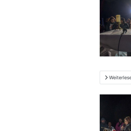
Weiterles