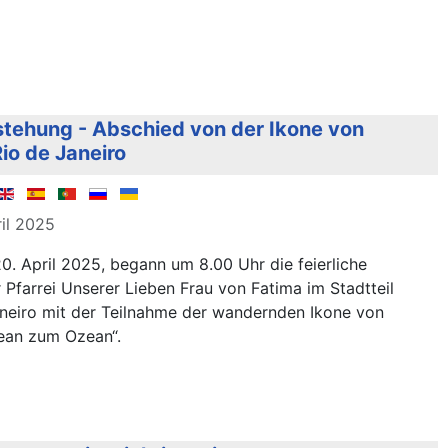
stehung - Abschied von der Ikone von
io de Janeiro
ril 2025
. April 2025, begann um 8.00 Uhr die feierliche
 Pfarrei Unserer Lieben Frau von Fatima im Stadtteil
neiro mit der Teilnahme der wandernden Ikone von
ean zum Ozean“.