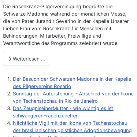
Die Rosenkranz-Pilgervereinigung begrüßte die
Schwarze Madonna während der monatlichen Messe,
die von Pater Jurandir Severino in der Kapelle Unserer
Lieben Frau vom Rosenkranz für Menschen mit
Behinderungen, Mitarbeiter, Freiwillige und
Verantwortliche des Programms zelebriert wurde.
Weiterlesen …
Der Besuch der Schwarzen Madonna in der Kapelle
des Pilgervereins Rosário
Sonntag der Auferstehung - Abschied von der Ikone
von Tschenstochau in Rio de Janeiro
Das ZeugniseinerMutter - wie wichtig es ist,
schwangerenFrauenzuhelfen
Nächtliche Vigil mit der Ikone von Tschenstochau
der brasilianischen geistlichen Adoptionsbewegung