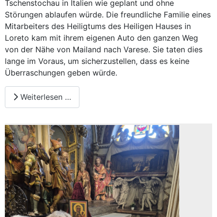
Tschenstochau in Italien wie geplant und ohne
Störungen ablaufen würde. Die freundliche Familie eines
Mitarbeiters des Heiligtums des Heiligen Hauses in
Loreto kam mit ihrem eigenen Auto den ganzen Weg
von der Nähe von Mailand nach Varese. Sie taten dies
lange im Voraus, um sicherzustellen, dass es keine
Überraschungen geben würde.
Weiterlesen …