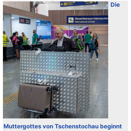
Die
Muttergottes von Tschenstochau beginnt