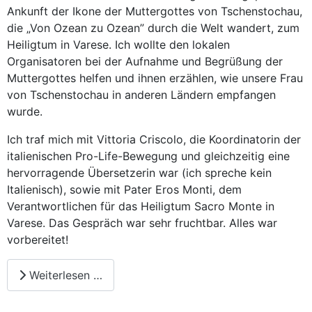
Ankunft der Ikone der Muttergottes von Tschenstochau,
die „Von Ozean zu Ozean” durch die Welt wandert, zum
Heiligtum in Varese. Ich wollte den lokalen
Organisatoren bei der Aufnahme und Begrüßung der
Muttergottes helfen und ihnen erzählen, wie unsere Frau
von Tschenstochau in anderen Ländern empfangen
wurde.
Ich traf mich mit Vittoria Criscolo, die Koordinatorin der
italienischen Pro-Life-Bewegung und gleichzeitig eine
hervorragende Übersetzerin war (ich spreche kein
Italienisch), sowie mit Pater Eros Monti, dem
Verantwortlichen für das Heiligtum Sacro Monte in
Varese. Das Gespräch war sehr fruchtbar. Alles war
vorbereitet!
Weiterlesen …