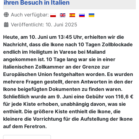
ihren Besuch in Italien
Details
Auch verfügbar:
Veröffentlicht: 10. Juni 2025
Heute, am 10. Juni um 13:45 Uhr, erhielten wir die
Nachricht, dass die Ikone nach 10 Tagen Zollblockade
endlich im Heiligtum in Varese bei Mailand
angekommen ist. 10 Tage lang war sie in einer
italienischen Zollkammer an der Grenze zur
Europäischen Union festgehalten worden. Es wurden
mehrere Fragen gestellt, deren Antworten in den der
Ikone beigefügten Dokumenten zu finden waren.
Schließlich wurde am 9. Juni eine Gebühr von 116,6 €
für jede Kiste erhoben, unabhängig davon, was sie
enthielt. Die größere Kiste enthielt die Ikone, die
kleinere die Vorrichtung für die Aufstellung der Ikone
auf dem Feretron.