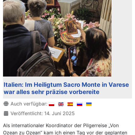
Italien: Im Heiligtum Sacro Monte in Varese
war alles sehr präzise vorbereite
Details
Auch verfügbar:
Veröffentlicht: 14. Juni 2025
Als internationaler Koordinator der Pilgerreise „Von
Ozean zu Ozean” kam ich einen Tag vor der geplanten