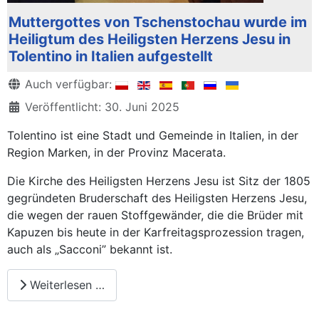
Muttergottes von Tschenstochau wurde im
Heiligtum des Heiligsten Herzens Jesu in
Tolentino in Italien aufgestellt
Details
Auch verfügbar:
Veröffentlicht: 30. Juni 2025
Tolentino ist eine Stadt und Gemeinde in Italien, in der
Region Marken, in der Provinz Macerata.
Die Kirche des Heiligsten Herzens Jesu ist Sitz der 1805
gegründeten Bruderschaft des Heiligsten Herzens Jesu,
die wegen der rauen Stoffgewänder, die die Brüder mit
Kapuzen bis heute in der Karfreitagsprozession tragen,
auch als „Sacconi” bekannt ist.
Weiterlesen …